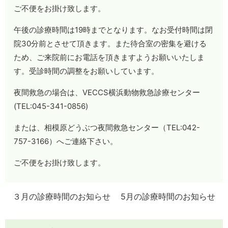
ご不便をお掛け致します。
午後の診療時間は19時までとなります。なお受付時間は閉
院30分前とさせて頂きます。また待合室の密集を避ける
ため、ご来院前にお電話を頂きますようお願いいたしま
す。受診時間の調整をお願いしています。
夜間救急の場合は、VECCS横浜動物救急診療センター
(TEL:045-341-0856)
または、相模原どうぶつ夜間救急センター（TEL:042-
757-3166）へご連絡下さい。
ご不便をお掛け致します。
３月の診療時間のお知らせ
5月の診療時間のお知らせ