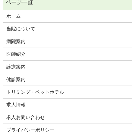
ホーム
当院について
病院案内
医師紹介
診療案内
健診案内
トリミング・ペットホテル
求人情報
求人お問い合わせ
プライバシーポリシー