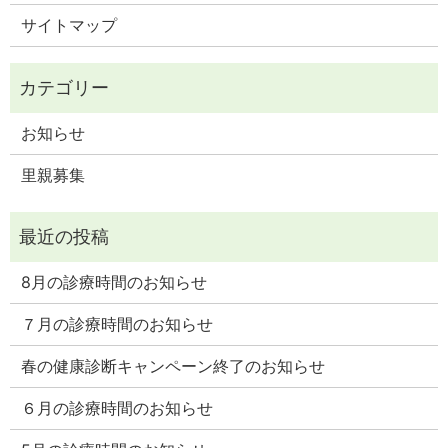
サイトマップ
お知らせ
里親募集
8月の診療時間のお知らせ
７月の診療時間のお知らせ
春の健康診断キャンペーン終了のお知らせ
６月の診療時間のお知らせ