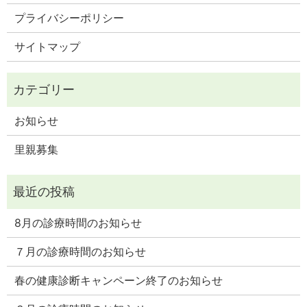
プライバシーポリシー
サイトマップ
お知らせ
里親募集
8月の診療時間のお知らせ
７月の診療時間のお知らせ
春の健康診断キャンペーン終了のお知らせ