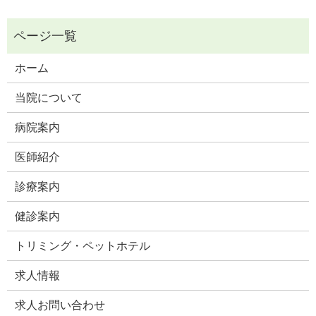
ホーム
当院について
病院案内
医師紹介
診療案内
健診案内
トリミング・ペットホテル
求人情報
求人お問い合わせ