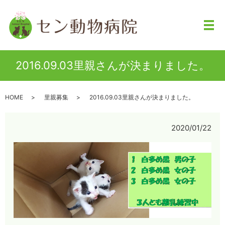
メ
2016.09.03里親さんが決まりました。
HOME
里親募集
2016.09.03里親さんが決まりました。
2020/01/22