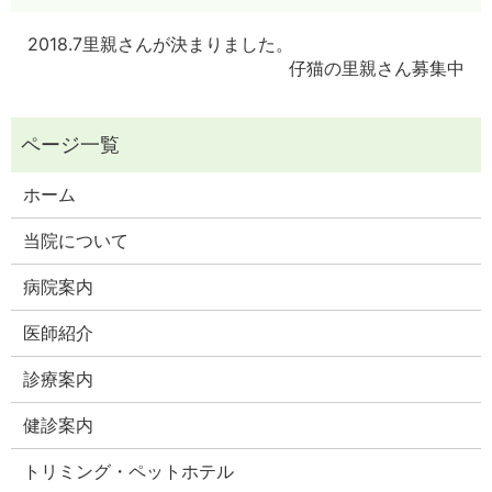
2018.7里親さんが決まりました。
仔猫の里親さん募集中
ホーム
当院について
病院案内
医師紹介
診療案内
健診案内
トリミング・ペットホテル