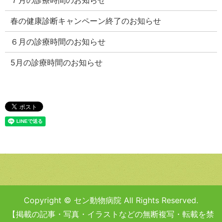
春の健康診断キャンペーン終了のお知らせ
６月の診療時間のお知らせ
5月の診療時間のお知らせ
Copyright © セン動物病院 All Rights Reserved.
【掲載の記事・写真・イラストなどの無断複写・転載を禁