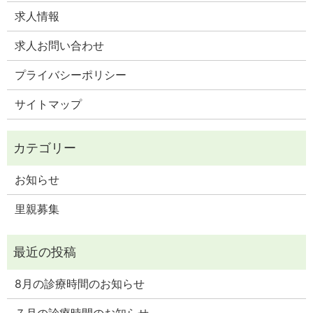
求人情報
求人お問い合わせ
プライバシーポリシー
サイトマップ
お知らせ
里親募集
8月の診療時間のお知らせ
７月の診療時間のお知らせ